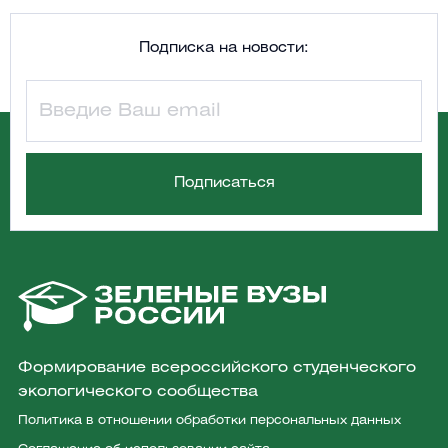
Подписка на новости:
Формирование всероссийского студенческого
экологического сообщества
Политика в отношении обработки персональных данных