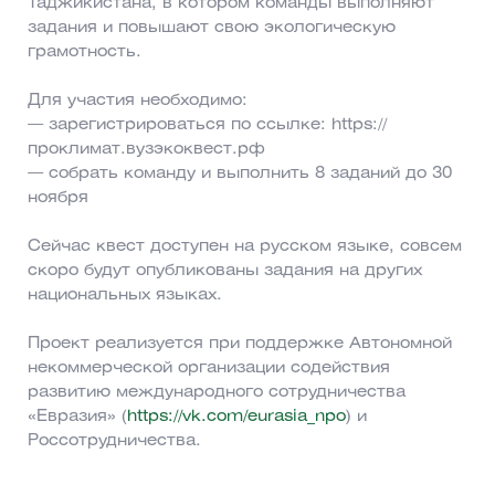
Таджикистана, в котором команды выполняют
задания и повышают свою экологическую
грамотность.
Для участия необходимо:
— зарегистрироваться по ссылке: https://
проклимат.вузэкоквест.рф
— собрать команду и выполнить 8 заданий до 30
ноября
Сейчас квест доступен на русском языке, совсем
скоро будут опубликованы задания на других
национальных языках.
Проект реализуется при поддержке Автономной
некоммерческой организации содействия
развитию международного сотрудничества
«Евразия» (
https://vk.com/eurasia_npo
) и
Россотрудничества.