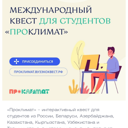
«Проклимат» – интерактивный квест для
студентов из России, Беларуси, Азербайджана,
Казахстана, Кыргызстана, Узбекистана и