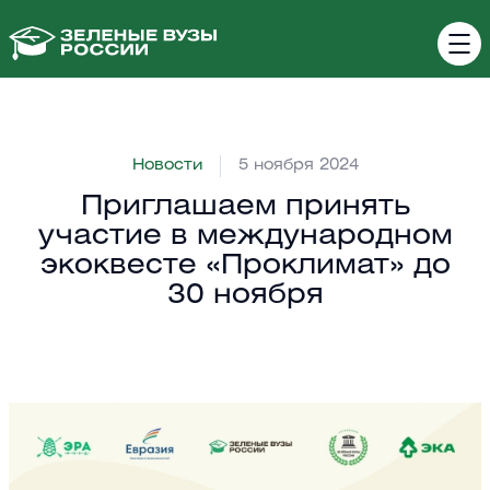
Новости
5 ноября 2024
Приглашаем принять
участие в международном
экоквесте «Проклимат» до
30 ноября