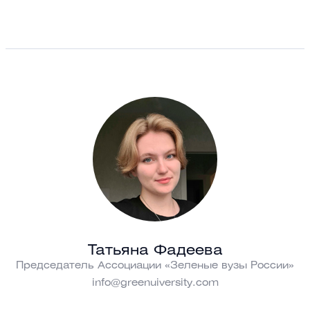
Татьяна Фадеева
Председатель Ассоциации «Зеленые вузы России»
info@greenuiversity.com