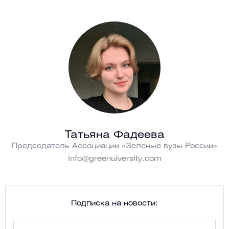
Татьяна Фадеева
Председатель Ассоциации «Зеленые вузы России»
info@greenuiversity.com
Подписка на новости: