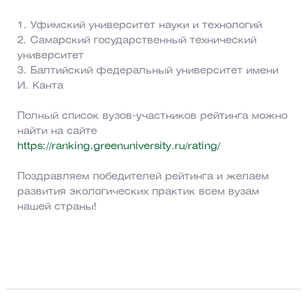
1. Уфимский университет науки и технологий
2. Самарский государственный технический
университет
3. Балтийский федеральный университет имени
И. Канта
Полный список вузов-участников рейтинга можно
найти на сайте
https://ranking.greenuniversity.ru/rating/
Поздравляем победителей рейтинга и желаем
развития экологических практик всем вузам
нашей страны!