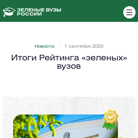
Новости
1 сентября 2025
Итоги Рейтинга «зеленых»
вузов