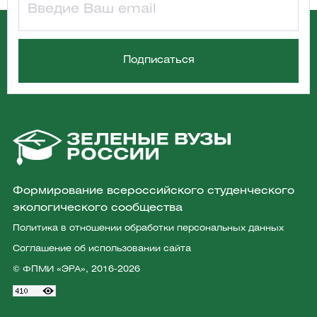
Формирование всероссийского студенческого
экологического сообщества
Политика в отношении обработки персональных данных
Соглашение об использовании сайта
© ФПМИ «ЭРА», 2016-2026